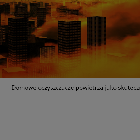
Domowe oczyszczacze powietrza jako skutecz