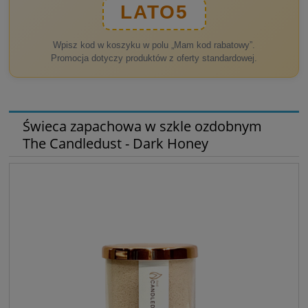
LATO5
Wpisz kod w koszyku w polu „Mam kod rabatowy”.
Promocja dotyczy produktów z oferty standardowej.
Świeca zapachowa w szkle ozdobnym
The Candledust - Dark Honey