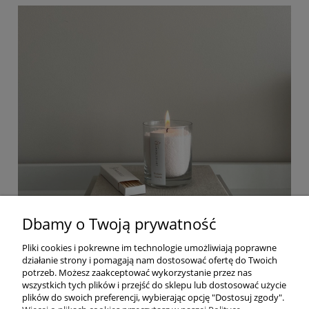
Dbamy o Twoją prywatność
Pliki cookies i pokrewne im technologie umożliwiają poprawne
działanie strony i pomagają nam dostosować ofertę do Twoich
potrzeb. Możesz zaakceptować wykorzystanie przez nas
wszystkich tych plików i przejść do sklepu lub dostosować użycie
plików do swoich preferencji, wybierając opcję "Dostosuj zgody".