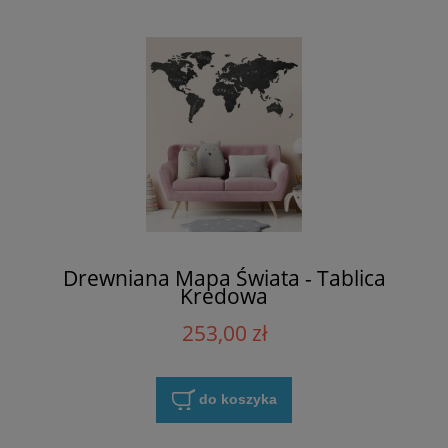
Drewniana Mapa Świata - Tablica
Kredowa
253,00 zł
do koszyka