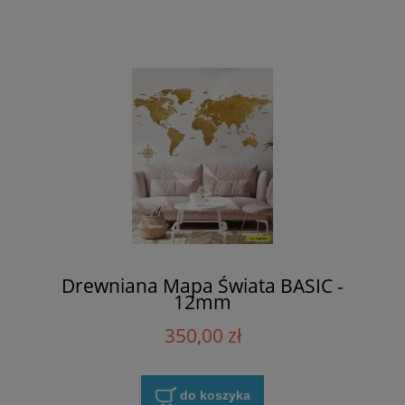
Drewniana Mapa Świata BASIC -
12mm
350,00 zł
do koszyka