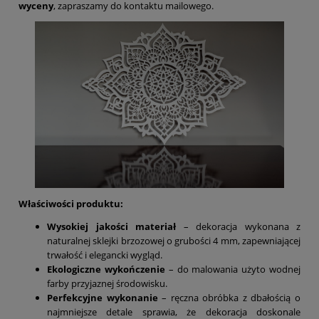
wyceny
, zapraszamy do kontaktu mailowego.
Właściwości produktu:
Wysokiej jakości materiał
– dekoracja wykonana z
naturalnej sklejki brzozowej o grubości 4 mm, zapewniającej
trwałość i elegancki wygląd.
Ekologiczne wykończenie
– do malowania użyto wodnej
farby przyjaznej środowisku.
Perfekcyjne wykonanie
– ręczna obróbka z dbałością o
najmniejsze detale sprawia, że dekoracja doskonale