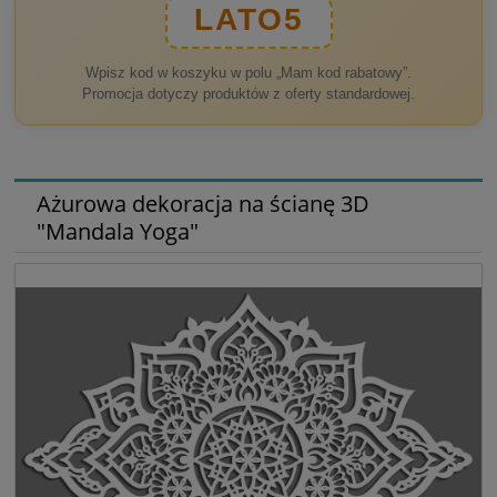
LATO5
Wpisz kod w koszyku w polu „Mam kod rabatowy”.
Promocja dotyczy produktów z oferty standardowej.
Ażurowa dekoracja na ścianę 3D
"Mandala Yoga"