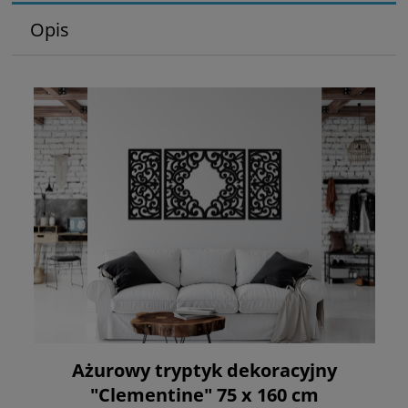
Opis
Ażurowy tryptyk dekoracyjny
"Clementine" 75 x 160 cm