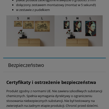
dołączony zestawem montażowy (montaż w 5 sekund!)
w zestawie z pudełkiem
Bezpieczeństwo
Certyfikaty i ostrzeżenie bezpieczeństwa
Produkt zgodny z normami UE. Nie zawiera szkodliwych substancji
chemicznych. Spełnia wymagania dyrektywy o ograniczeniu
stosowania niebezpiecznych substancji. Nie był testowany na
zwierzętach na żadnym etapie produkcji. Chronić przed dziećmi.