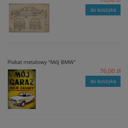
do koszyka
Plakat metalowy "Mój BMW"
76,00 zł
do koszyka