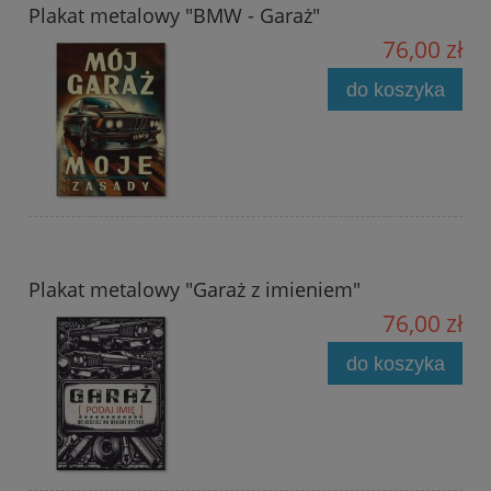
Plakat metalowy "BMW - Garaż"
76,00 zł
do koszyka
Plakat metalowy "Garaż z imieniem"
76,00 zł
do koszyka