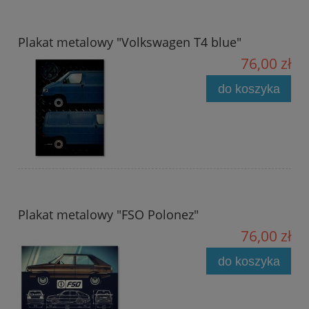
Plakat metalowy "Volkswagen T4 blue"
76,00 zł
do koszyka
Plakat metalowy "FSO Polonez"
76,00 zł
do koszyka