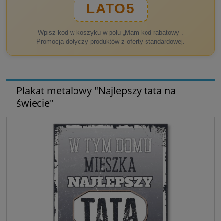
LATO5
Wpisz kod w koszyku w polu „Mam kod rabatowy”.
Promocja dotyczy produktów z oferty standardowej.
Plakat metalowy "Najlepszy tata na
świecie"