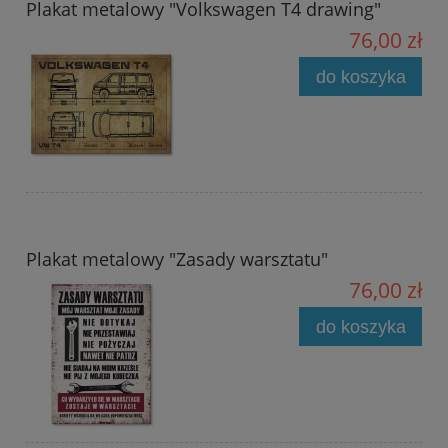
Plakat metalowy "Volkswagen T4 drawing"
76,00 zł
do koszyka
Plakat metalowy "Zasady warsztatu"
76,00 zł
do koszyka