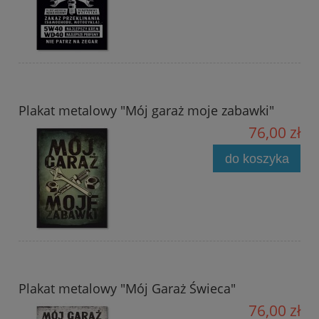
Plakat metalowy "Mój garaż moje zabawki"
76,00 zł
do koszyka
Plakat metalowy "Mój Garaż Świeca"
76,00 zł