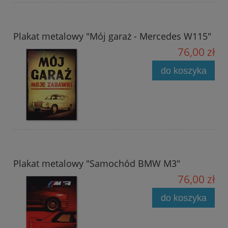
Plakat metalowy "Mój garaż - Mercedes W115"
76,00 zł
do koszyka
Plakat metalowy "Samochód BMW M3"
76,00 zł
do koszyka