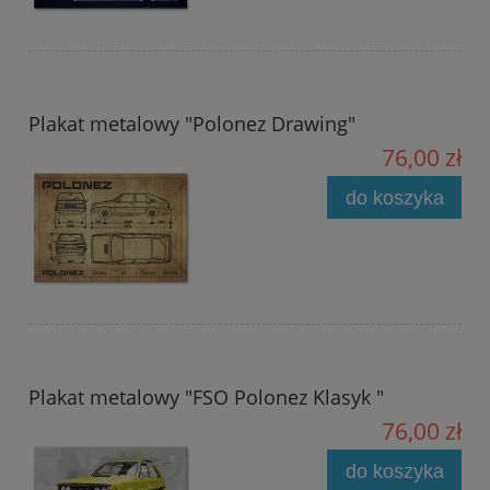
Plakat metalowy "Polonez Drawing"
76,00 zł
do koszyka
Plakat metalowy "FSO Polonez Klasyk "
76,00 zł
do koszyka