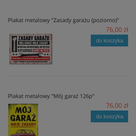
Plakat metalowy "Zasady garażu (poziomo)"
76,00 zł
do koszyka
Plakat metalowy "Mój garaż 126p"
76,00 zł
do koszyka