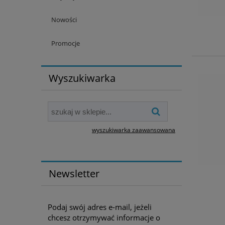
Nowości
Promocje
Wyszukiwarka
wyszukiwarka zaawansowana
Newsletter
Podaj swój adres e-mail, jeżeli
chcesz otrzymywać informacje o